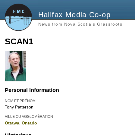
Halifax Media Co-op
News from Nova Scotia's Grassroots
SCAN1
Personal Information
NOM ET PRÉNOM
Tony Patterson
VILLE OU AGGLOMÉRATION
Ottawa, Ontario