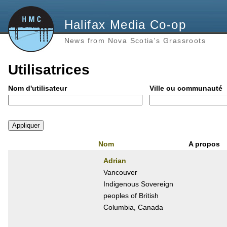
Halifax Media Co-op
News from Nova Scotia's Grassroots
Utilisatrices
Nom d'utilisateur
Ville ou communauté
Nom
A propos
Adrian
Vancouver
Indigenous Sovereign
peoples of British
Columbia, Canada